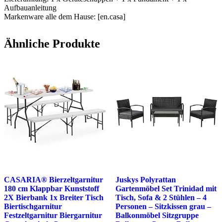
Aufbauanleitung
Markenware alle dem Hause: [en.casa]
Ähnliche Produkte
CASARIA® Bierzeltgarnitur
Juskys Polyrattan
180 cm Klappbar Kunststoff
Gartenmöbel Set Trinidad mit
2X Bierbank 1x Breiter Tisch
Tisch, Sofa & 2 Stühlen – 4
Biertischgarnitur
Personen – Sitzkissen grau –
Festzeltgarnitur Biergarnitur
Balkonmöbel Sitzgruppe