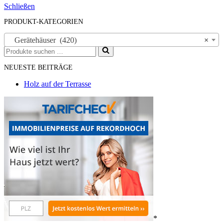
Schließen
PRODUKT-KATEGORIEN
Gerätehäuser (420)
×
Suchen
nach …
NEUESTE BEITRÄGE
Holz auf der Terrasse
*