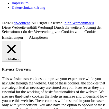
Impressum
Datenschutzerklärung
©2020
eh-content
. All Rights Reserved.
*/** Werbehinweis
Diese Webseite enthält Werbung! Durch die weitere Nutzung der
Seite stimmst du der Verwendung von Cookies zu.
Cookie
Einstellungen
Akzeptieren
Schließen
Privacy Overview
This website uses cookies to improve your experience while you
navigate through the website. Out of these cookies, the cookies that
are categorized as necessary are stored on your browser as they are
essential for the working of basic functionalities of the website. We
also use third-party cookies that help us analyze and understand how
you use this website. These cookies will be stored in your browser
only with your consent. You also have the option to opt-out of these