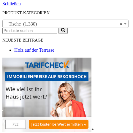
Schließen
PRODUKT-KATEGORIEN
Tische (1.330)
×
Suchen
nach …
NEUESTE BEITRÄGE
Holz auf der Terrasse
*