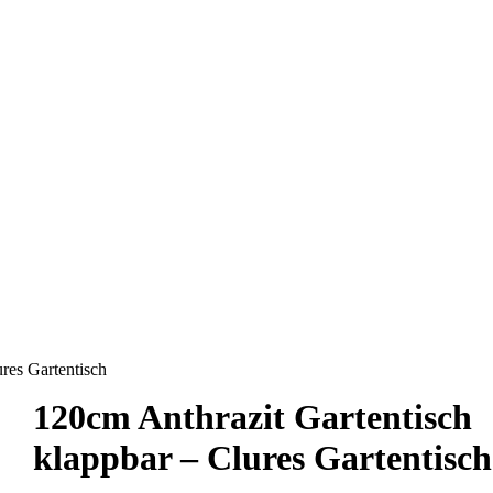
res Gartentisch
120cm Anthrazit Gartentisch
klappbar – Clures Gartentisch