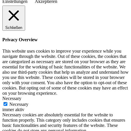
Einstellungen
Akzeptieren
Schließen
Privacy Overview
This website uses cookies to improve your experience while you
navigate through the website. Out of these cookies, the cookies that
are categorized as necessary are stored on your browser as they are
essential for the working of basic functionalities of the website. We
also use third-party cookies that help us analyze and understand how
you use this website. These cookies will be stored in your browser
only with your consent. You also have the option to opt-out of these
cookies. But opting out of some of these cookies may have an effect
on your browsing experience.
Necessary
Necessary
immer aktiv
Necessary cookies are absolutely essential for the website to
function properly. This category only includes cookies that ensures
basic functionalities and security features of the website. These
cookies do not store any personal information.