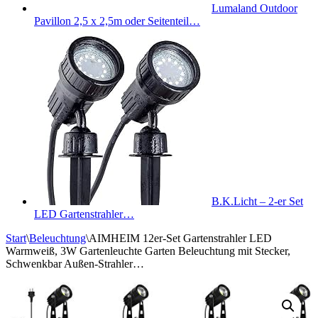
Lumaland Outdoor
Pavillon 2,5 x 2,5m oder Seitenteil…
B.K.Licht – 2-er Set
LED Gartenstrahler…
Start
\
Beleuchtung
\
AIMHEIM 12er-Set Gartenstrahler LED
Warmweiß, 3W Gartenleuchte Garten Beleuchtung mit Stecker,
Schwenkbar Außen-Strahler…