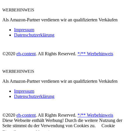
WERBEHINWEIS
Als Amazon-Partner verdienen wir an qualifizierten Verkäufen
Impressum
Datenschutzerklärung
©2020
eh-content
. All Rights Reserved.
*/** Werbehinweis
WERBEHINWEIS
Als Amazon-Partner verdienen wir an qualifizierten Verkäufen
Impressum
Datenschutzerklärung
©2020
eh-content
. All Rights Reserved.
*/** Werbehinweis
Diese Webseite enthält Werbung! Durch die weitere Nutzung der
Seite stimmst du der Verwendung von Cookies zu.
Cookie