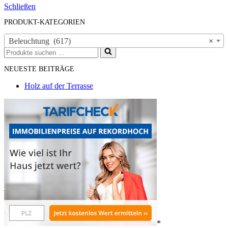
Schließen
PRODUKT-KATEGORIEN
Beleuchtung (617)
×
Suchen
nach …
NEUESTE BEITRÄGE
Holz auf der Terrasse
*