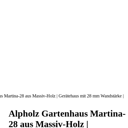
s Martina-28 aus Massiv-Holz | Gerätehaus mit 28 mm Wandstärke |
Alpholz Gartenhaus Martina-
28 aus Massiv-Holz |