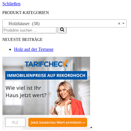
Schließen
PRODUKT-KATEGORIEN
Holzhäuser (38)
×
Suchen
nach …
NEUESTE BEITRÄGE
Holz auf der Terrasse
*