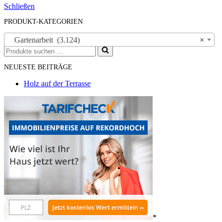
Schließen
PRODUKT-KATEGORIEN
Gartenarbeit (3.124)
×
Suchen
nach …
NEUESTE BEITRÄGE
Holz auf der Terrasse
*