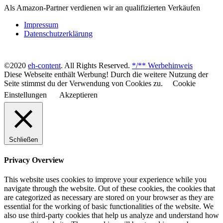
Als Amazon-Partner verdienen wir an qualifizierten Verkäufen
Impressum
Datenschutzerklärung
©2020
eh-content
. All Rights Reserved.
*/** Werbehinweis
Diese Webseite enthält Werbung! Durch die weitere Nutzung der
Seite stimmst du der Verwendung von Cookies zu.
Cookie
Einstellungen
Akzeptieren
Schließen
Privacy Overview
This website uses cookies to improve your experience while you
navigate through the website. Out of these cookies, the cookies that
are categorized as necessary are stored on your browser as they are
essential for the working of basic functionalities of the website. We
also use third-party cookies that help us analyze and understand how