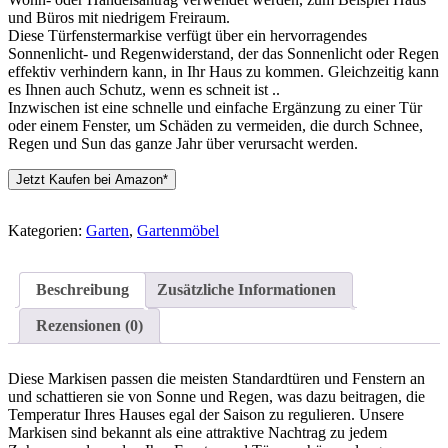
und Büros mit niedrigem Freiraum.
Diese Türfenstermarkise verfügt über ein hervorragendes
Sonnenlicht- und Regenwiderstand, der das Sonnenlicht oder Regen
effektiv verhindern kann, in Ihr Haus zu kommen. Gleichzeitig kann
es Ihnen auch Schutz, wenn es schneit ist ..
Inzwischen ist eine schnelle und einfache Ergänzung zu einer Tür
oder einem Fenster, um Schäden zu vermeiden, die durch Schnee,
Regen und Sun das ganze Jahr über verursacht werden.
Jetzt Kaufen bei Amazon*
Kategorien:
Garten
,
Gartenmöbel
Beschreibung
Zusätzliche Informationen
Rezensionen (0)
Diese Markisen passen die meisten Standardtüren und Fenstern an
und schattieren sie von Sonne und Regen, was dazu beitragen, die
Temperatur Ihres Hauses egal der Saison zu regulieren. Unsere
Markisen sind bekannt als eine attraktive Nachtrag zu jedem