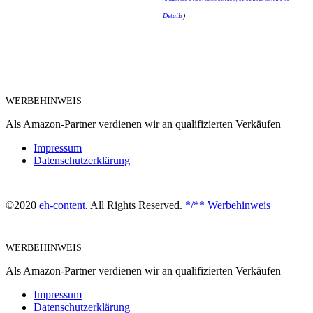
Details
)
WERBEHINWEIS
Als Amazon-Partner verdienen wir an qualifizierten Verkäufen
Impressum
Datenschutzerklärung
©2020
eh-content
. All Rights Reserved.
*/** Werbehinweis
WERBEHINWEIS
Als Amazon-Partner verdienen wir an qualifizierten Verkäufen
Impressum
Datenschutzerklärung