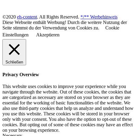
©2020
eh-content
. All Rights Reserved.
*/** Werbehinweis
Diese Webseite enthält Werbung! Durch die weitere Nutzung der
Seite stimmst du der Verwendung von Cookies zu.
Cookie
Einstellungen
Akzeptieren
Schließen
Privacy Overview
This website uses cookies to improve your experience while you
navigate through the website. Out of these cookies, the cookies that
are categorized as necessary are stored on your browser as they are
essential for the working of basic functionalities of the website. We
also use third-party cookies that help us analyze and understand how
you use this website. These cookies will be stored in your browser
only with your consent. You also have the option to opt-out of these
cookies. But opting out of some of these cookies may have an effect
on your browsing experience.
Necessary