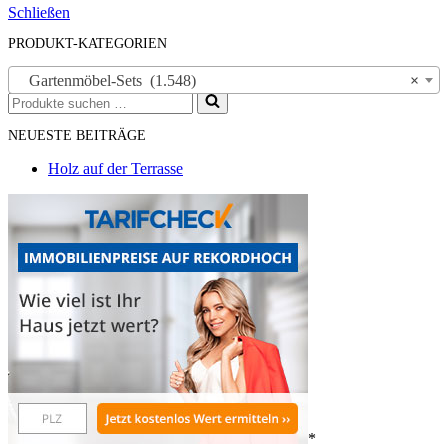
Schließen
PRODUKT-KATEGORIEN
Gartenmöbel-Sets (1.548)
×
Suchen
nach …
NEUESTE BEITRÄGE
Holz auf der Terrasse
*