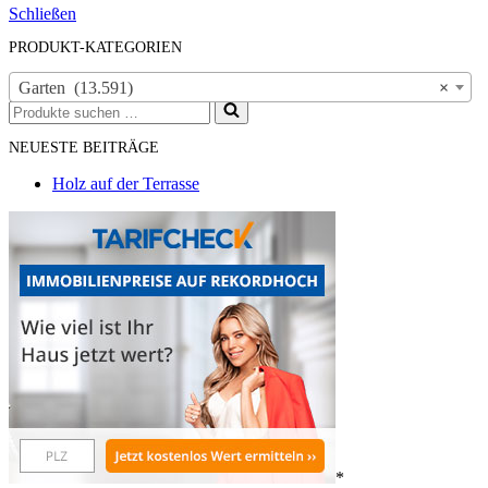
Schließen
PRODUKT-KATEGORIEN
Garten (13.591)
×
Suchen
nach …
NEUESTE BEITRÄGE
Holz auf der Terrasse
*