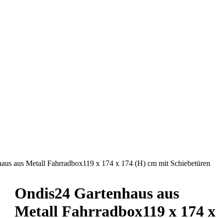
aus aus Metall Fahrradbox119 x 174 x 174 (H) cm mit Schiebetüren
Ondis24 Gartenhaus aus
Metall Fahrradbox119 x 174 x