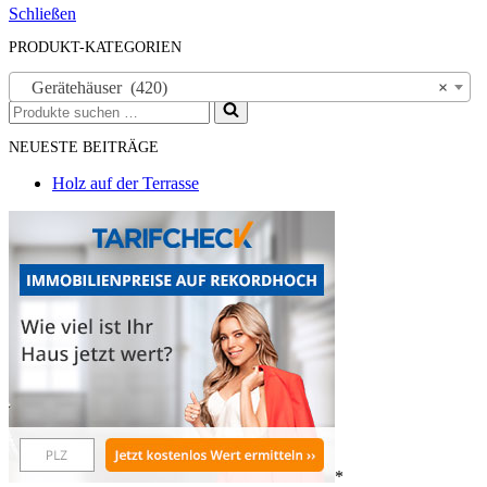
Schließen
PRODUKT-KATEGORIEN
Gerätehäuser (420)
×
Suchen
nach …
NEUESTE BEITRÄGE
Holz auf der Terrasse
*