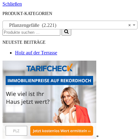
Schließen
PRODUKT-KATEGORIEN
Pflanzengefäße (2.221)
×
Suchen
nach …
NEUESTE BEITRÄGE
Holz auf der Terrasse
*