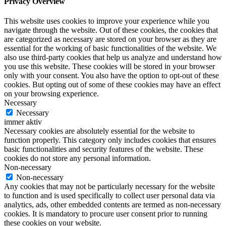
Privacy Overview
This website uses cookies to improve your experience while you
navigate through the website. Out of these cookies, the cookies that
are categorized as necessary are stored on your browser as they are
essential for the working of basic functionalities of the website. We
also use third-party cookies that help us analyze and understand how
you use this website. These cookies will be stored in your browser
only with your consent. You also have the option to opt-out of these
cookies. But opting out of some of these cookies may have an effect
on your browsing experience.
Necessary
Necessary
immer aktiv
Necessary cookies are absolutely essential for the website to
function properly. This category only includes cookies that ensures
basic functionalities and security features of the website. These
cookies do not store any personal information.
Non-necessary
Non-necessary
Any cookies that may not be particularly necessary for the website
to function and is used specifically to collect user personal data via
analytics, ads, other embedded contents are termed as non-necessary
cookies. It is mandatory to procure user consent prior to running
these cookies on your website.