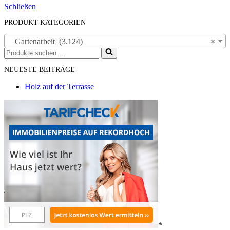
Schließen
PRODUKT-KATEGORIEN
Gartenarbeit (3.124)
×
Suchen
nach …
NEUESTE BEITRÄGE
Holz auf der Terrasse
*