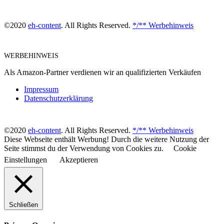
©2020
eh-content
. All Rights Reserved.
*/** Werbehinweis
WERBEHINWEIS
Als Amazon-Partner verdienen wir an qualifizierten Verkäufen
Impressum
Datenschutzerklärung
©2020
eh-content
. All Rights Reserved.
*/** Werbehinweis
Diese Webseite enthält Werbung! Durch die weitere Nutzung der
Seite stimmst du der Verwendung von Cookies zu.
Cookie
Einstellungen
Akzeptieren
Schließen