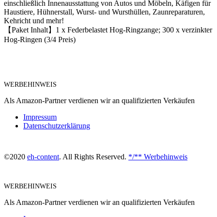
einschließlich Innenausstattung von Autos und Möbeln, Käfigen für
Haustiere, Hühnerstall, Wurst- und Wursthüllen, Zaunreparaturen,
Kehricht und mehr!
【Paket Inhalt】1 x Federbelastet Hog-Ringzange; 300 x verzinkter
Hog-Ringen (3/4 Preis)
WERBEHINWEIS
Als Amazon-Partner verdienen wir an qualifizierten Verkäufen
Impressum
Datenschutzerklärung
©2020
eh-content
. All Rights Reserved.
*/** Werbehinweis
WERBEHINWEIS
Als Amazon-Partner verdienen wir an qualifizierten Verkäufen