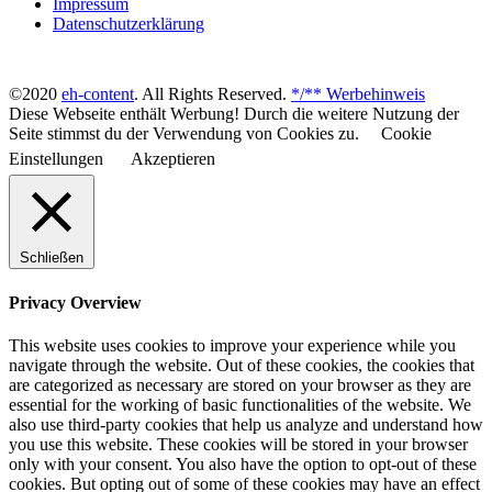
Impressum
Datenschutzerklärung
©2020
eh-content
. All Rights Reserved.
*/** Werbehinweis
Diese Webseite enthält Werbung! Durch die weitere Nutzung der
Seite stimmst du der Verwendung von Cookies zu.
Cookie
Einstellungen
Akzeptieren
Schließen
Privacy Overview
This website uses cookies to improve your experience while you
navigate through the website. Out of these cookies, the cookies that
are categorized as necessary are stored on your browser as they are
essential for the working of basic functionalities of the website. We
also use third-party cookies that help us analyze and understand how
you use this website. These cookies will be stored in your browser
only with your consent. You also have the option to opt-out of these
cookies. But opting out of some of these cookies may have an effect