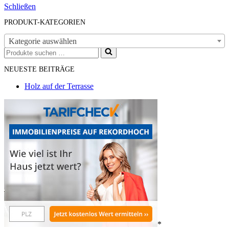
Schließen
PRODUKT-KATEGORIEN
Kategorie auswählen
Suchen
nach …
NEUESTE BEITRÄGE
Holz auf der Terrasse
*