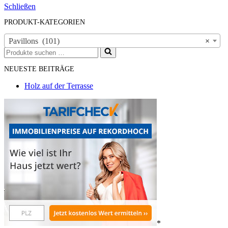
Schließen
PRODUKT-KATEGORIEN
Pavillons (101)
×
Suchen
nach …
NEUESTE BEITRÄGE
Holz auf der Terrasse
*