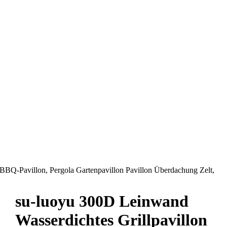
BBQ-Pavillon, Pergola Gartenpavillon Pavillon Überdachung Zelt,
su-luoyu 300D Leinwand
Wasserdichtes Grillpavillon