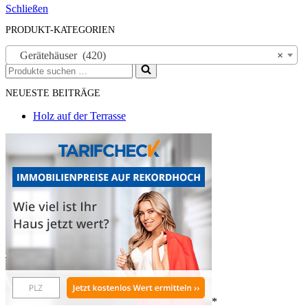
Schließen
PRODUKT-KATEGORIEN
Gerätehäuser (420)
×
Suchen
nach …
NEUESTE BEITRÄGE
Holz auf der Terrasse
*