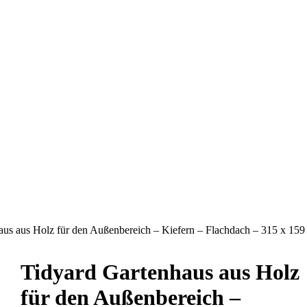
aus aus Holz für den Außenbereich – Kiefern – Flachdach – 315 x 159
Tidyard Gartenhaus aus Holz
für den Außenbereich –