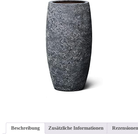
Beschreibung
Zusätzliche Informationen
Rezensionen