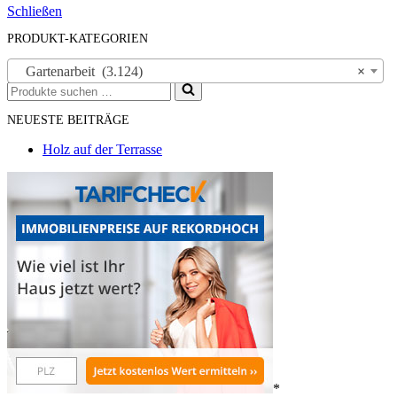
Schließen
PRODUKT-KATEGORIEN
Gartenarbeit (3.124)
×
Suchen
nach …
NEUESTE BEITRÄGE
Holz auf der Terrasse
*