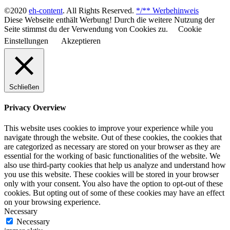
©2020
eh-content
. All Rights Reserved.
*/** Werbehinweis
Diese Webseite enthält Werbung! Durch die weitere Nutzung der
Seite stimmst du der Verwendung von Cookies zu.
Cookie
Einstellungen
Akzeptieren
Schließen
Privacy Overview
This website uses cookies to improve your experience while you
navigate through the website. Out of these cookies, the cookies that
are categorized as necessary are stored on your browser as they are
essential for the working of basic functionalities of the website. We
also use third-party cookies that help us analyze and understand how
you use this website. These cookies will be stored in your browser
only with your consent. You also have the option to opt-out of these
cookies. But opting out of some of these cookies may have an effect
on your browsing experience.
Necessary
Necessary