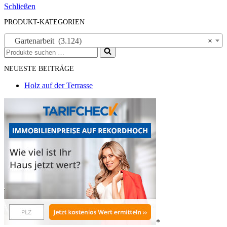
Schließen
PRODUKT-KATEGORIEN
Gartenarbeit (3.124)
×
Suchen
nach …
NEUESTE BEITRÄGE
Holz auf der Terrasse
*