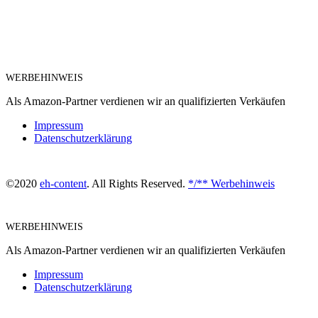
WERBEHINWEIS
Als Amazon-Partner verdienen wir an qualifizierten Verkäufen
Impressum
Datenschutzerklärung
©2020
eh-content
. All Rights Reserved.
*/** Werbehinweis
WERBEHINWEIS
Als Amazon-Partner verdienen wir an qualifizierten Verkäufen
Impressum
Datenschutzerklärung